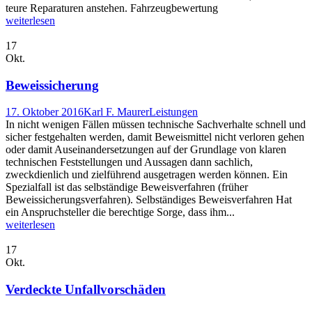
teure Reparaturen anstehen. Fahrzeugbewertung
weiterlesen
17
Okt.
Beweissicherung
17. Oktober 2016
Karl F. Maurer
Leistungen
In nicht wenigen Fällen müssen technische Sachverhalte schnell und
sicher festgehalten werden, damit Beweismittel nicht verloren gehen
oder damit Auseinandersetzungen auf der Grundlage von klaren
technischen Feststellungen und Aussagen dann sachlich,
zweckdienlich und zielführend ausgetragen werden können. Ein
Spezialfall ist das selbständige Beweisverfahren (früher
Beweissicherungsverfahren). Selbständiges Beweisverfahren Hat
ein Anspruchsteller die berechtige Sorge, dass ihm...
weiterlesen
17
Okt.
Verdeckte Unfallvorschäden